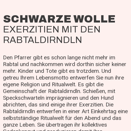
SCHWARZE WOLLE
EXERZITIEN MIT DEN
RABTALDIRNDLN
Den Pfarrer gibt es schon lange nicht mehr im
Rabtal und nachkommen wird dorthin sicher keiner
mehr. Kinder und Tote gibt es trotzdem. Und
getreu Ihrem Lebensmotto entwerfen Sie nun ihre
eigene Religion und Ritualwelt. Es gibt die
Gemeinschaft der Rabtaldirndln. Schießen, mit
Speckschwarteln imprägnieren und den Hund
abrichten, das sind einige ihrer Exerzitien. Die
Rabtaldirndln entwerfen in einer Art Einkehrtag eine
selbstständige Ritualwelt für den Abend und das
ganze Leben. Sie übertragen ihr kollektives