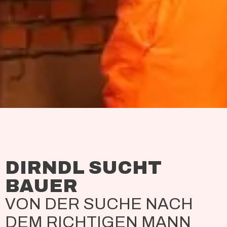
DIRNDL SUCHT
BAUER
VON DER SUCHE NACH
DEM RICHTIGEN MANN