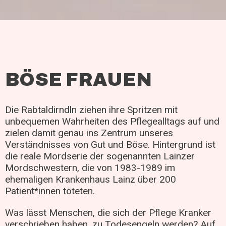
BÖSE FRAUEN
Die Rabtaldirndln ziehen ihre Spritzen mit
unbequemen Wahrheiten des Pflegealltags auf und
zielen damit genau ins Zentrum unseres
Verständnisses von Gut und Böse. Hintergrund ist
die reale Mordserie der sogenannten Lainzer
Mordschwestern, die von 1983-1989 im
ehemaligen Krankenhaus Lainz über 200
Patient*innen töteten.
Was lässt Menschen, die sich der Pflege Kranker
verschrieben haben, zu Todesengeln werden? Auf