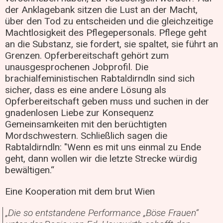
der Anklagebank sitzen die Lust an der Macht,
über den Tod zu entscheiden und die gleichzeitige
Machtlosigkeit des Pflegepersonals. Pflege geht
an die Substanz, sie fordert, sie spaltet, sie führt an
Grenzen. Opferbereitschaft gehört zum
unausgesprochenen Jobprofil. Die
brachialfeministischen Rabtaldirndln sind sich
sicher, dass es eine andere Lösung als
Opferbereitschaft geben muss und suchen in der
gnadenlosen Liebe zur Konsequenz
Gemeinsamkeiten mit den berüchtigten
Mordschwestern. Schließlich sagen die
Rabtaldirndln: "Wenn es mit uns einmal zu Ende
geht, dann wollen wir die letzte Strecke würdig
bewältigen.“
Eine Kooperation mit dem brut Wien
„Die so entstandene Performance „Böse Frauen“