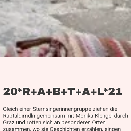
20*R+A+B+T+A+L*21
Gleich einer Sternsingerinnengruppe ziehen die
Rabtaldirndln gemeinsam mit Monika Klengel durch
Graz und rotten sich an besonderen Orten
zusammen, wo sie Geschichten erzählen, singen