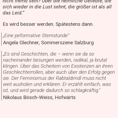
nicht fremd sein? Über die heimliche Geliebte, die
sich wieder in die Lust sehnt, die größer ist als all
das Leid.“
Es wird besser werden. Spätestens dann.
„Eine peformative Sternstunde“
Angela Glechner, Sommerszene Salzburg
„Es sind Geschichten, die – wenn sie da so
nacheinander besungen werden, radikal, ja brutal
klingen. Über das Scheitern von Existenzen an ihren
Geschlechterrollen, aber auch über den Erfolg gegen
sie. Der Feminismus der Rabtaldirndl muss nicht
weit ausholen und erklären. Er erzählt einfach, was
ist, und wird gerade dadurch so schlagkräftig."
Nikolaus Bösch-Weiss, Hofwärts